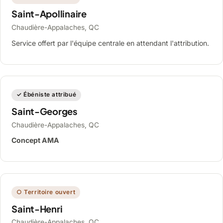
Saint-Apollinaire
Chaudière-Appalaches, QC
Service offert par l'équipe centrale en attendant l'attribution.
✓ Ébéniste attribué
Saint-Georges
Chaudière-Appalaches, QC
Concept AMA
○ Territoire ouvert
Saint-Henri
Chaudière-Appalaches, QC