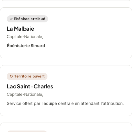
✓ Ébéniste attribué
La Malbaie
Capitale-Nationale,
Ébénisterie Simard
○ Territoire ouvert
Lac Saint-Charles
Capitale-Nationale,
Service offert par l'équipe centrale en attendant l'attribution.