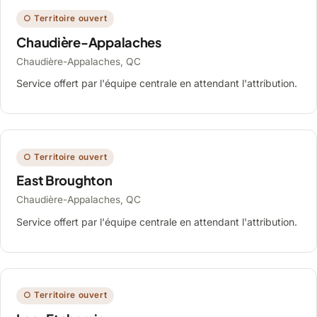
○ Territoire ouvert
Chaudière-Appalaches
Chaudière-Appalaches, QC
Service offert par l'équipe centrale en attendant l'attribution.
○ Territoire ouvert
East Broughton
Chaudière-Appalaches, QC
Service offert par l'équipe centrale en attendant l'attribution.
○ Territoire ouvert