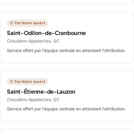
○ Territoire ouvert
Saint-Odilon-de-Cranbourne
Chaudière-Appalaches, QC
Service offert par l'équipe centrale en attendant l'attribution.
○ Territoire ouvert
Saint-Étienne-de-Lauzon
Chaudière-Appalaches, QC
Service offert par l'équipe centrale en attendant l'attribution.