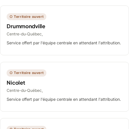
○ Territoire ouvert
Drummondville
Centre-du-Québec,
Service offert par l'équipe centrale en attendant l'attribution.
○ Territoire ouvert
Nicolet
Centre-du-Québec,
Service offert par l'équipe centrale en attendant l'attribution.