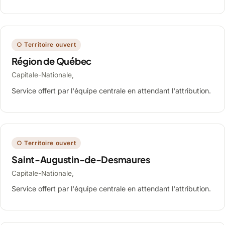
○ Territoire ouvert
Région de Québec
Capitale-Nationale,
Service offert par l'équipe centrale en attendant l'attribution.
○ Territoire ouvert
Saint-Augustin-de-Desmaures
Capitale-Nationale,
Service offert par l'équipe centrale en attendant l'attribution.