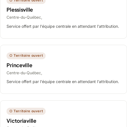
○ Territoire ouvert
Plessisville
Centre-du-Québec,
Service offert par l'équipe centrale en attendant l'attribution.
○ Territoire ouvert
Princeville
Centre-du-Québec,
Service offert par l'équipe centrale en attendant l'attribution.
○ Territoire ouvert
Victoriaville