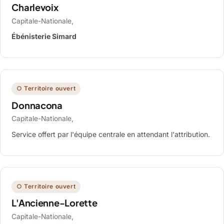
Charlevoix
Capitale-Nationale,
Ébénisterie Simard
○ Territoire ouvert
Donnacona
Capitale-Nationale,
Service offert par l'équipe centrale en attendant l'attribution.
○ Territoire ouvert
L'Ancienne-Lorette
Capitale-Nationale,