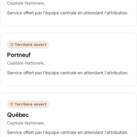
Capitale-Nationale,
Service offert par l'équipe centrale en attendant l'attribution.
○ Territoire ouvert
Portneuf
Capitale-Nationale,
Service offert par l'équipe centrale en attendant l'attribution.
○ Territoire ouvert
Québec
Capitale-Nationale,
Service offert par l'équipe centrale en attendant l'attribution.