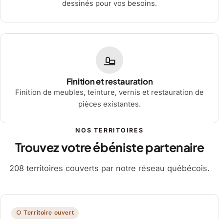
dessinés pour vos besoins.
Finition et restauration
Finition de meubles, teinture, vernis et restauration de
pièces existantes.
NOS TERRITOIRES
Trouvez votre ébéniste partenaire
208 territoires couverts par notre réseau québécois.
○ Territoire ouvert