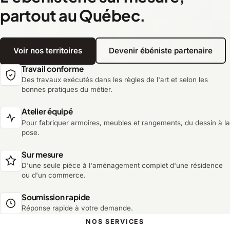
partout au Québec.
Voir nos territoires
Devenir ébéniste partenaire
Travail conforme
Des travaux exécutés dans les règles de l'art et selon les
bonnes pratiques du métier.
Atelier équipé
Pour fabriquer armoires, meubles et rangements, du dessin à la
pose.
Sur mesure
D'une seule pièce à l'aménagement complet d'une résidence
ou d'un commerce.
Soumission rapide
Réponse rapide à votre demande.
NOS SERVICES