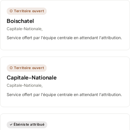
○ Territoire ouvert
Boischatel
Capitale-Nationale,
Service offert par l'équipe centrale en attendant l'attribution.
○ Territoire ouvert
Capitale-Nationale
Capitale-Nationale,
Service offert par l'équipe centrale en attendant l'attribution.
✓ Ébéniste attribué