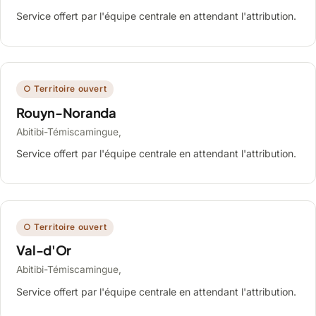
Service offert par l'équipe centrale en attendant l'attribution.
○ Territoire ouvert
Rouyn-Noranda
Abitibi-Témiscamingue,
Service offert par l'équipe centrale en attendant l'attribution.
○ Territoire ouvert
Val-d'Or
Abitibi-Témiscamingue,
Service offert par l'équipe centrale en attendant l'attribution.