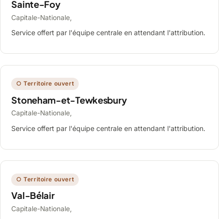
Sainte-Foy
Capitale-Nationale,
Service offert par l'équipe centrale en attendant l'attribution.
○ Territoire ouvert
Stoneham-et-Tewkesbury
Capitale-Nationale,
Service offert par l'équipe centrale en attendant l'attribution.
○ Territoire ouvert
Val-Bélair
Capitale-Nationale,