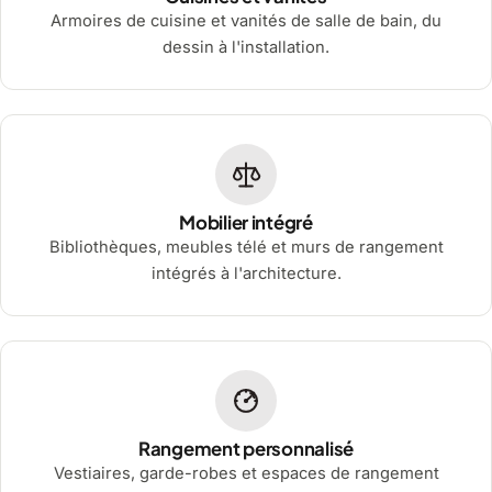
Armoires de cuisine et vanités de salle de bain, du
dessin à l'installation.
Mobilier intégré
Bibliothèques, meubles télé et murs de rangement
intégrés à l'architecture.
Rangement personnalisé
Vestiaires, garde-robes et espaces de rangement