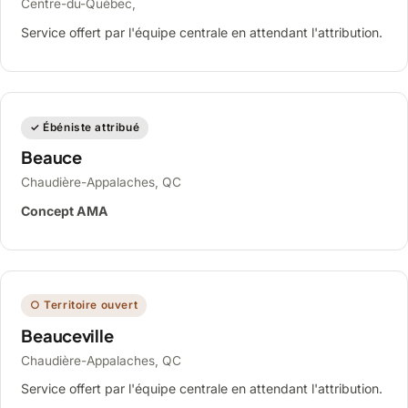
Centre-du-Québec,
Service offert par l'équipe centrale en attendant l'attribution.
✓ Ébéniste attribué
Beauce
Chaudière-Appalaches, QC
Concept AMA
○ Territoire ouvert
Beauceville
Chaudière-Appalaches, QC
Service offert par l'équipe centrale en attendant l'attribution.