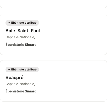
✓ Ébéniste attribué
Baie-Saint-Paul
Capitale-Nationale,
Ébénisterie Simard
✓ Ébéniste attribué
Beaupré
Capitale-Nationale,
Ébénisterie Simard