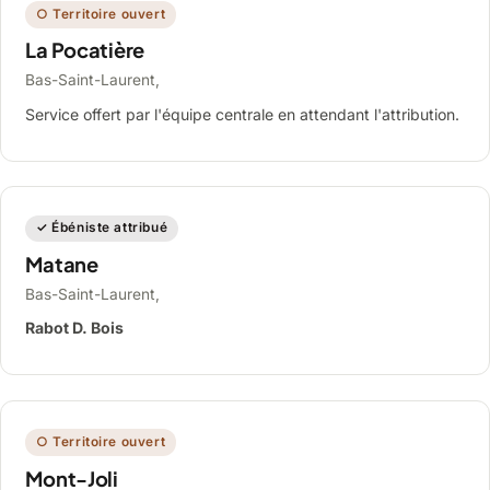
○ Territoire ouvert
La Pocatière
Bas-Saint-Laurent,
Service offert par l'équipe centrale en attendant l'attribution.
✓ Ébéniste attribué
Matane
Bas-Saint-Laurent,
Rabot D. Bois
○ Territoire ouvert
Mont-Joli