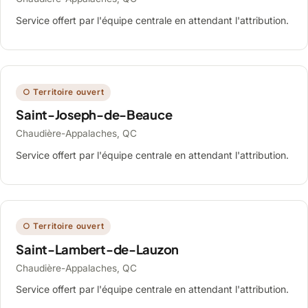
Service offert par l'équipe centrale en attendant l'attribution.
○ Territoire ouvert
Saint-Joseph-de-Beauce
Chaudière-Appalaches, QC
Service offert par l'équipe centrale en attendant l'attribution.
○ Territoire ouvert
Saint-Lambert-de-Lauzon
Chaudière-Appalaches, QC
Service offert par l'équipe centrale en attendant l'attribution.