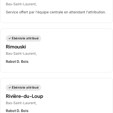
Bas-Saint-Laurent,
Service offert par l'équipe centrale en attendant l'attribution.
✓ Ébéniste attribué
Rimouski
Bas-Saint-Laurent,
Rabot D. Bois
✓ Ébéniste attribué
Rivière-du-Loup
Bas-Saint-Laurent,
Rabot D. Bois