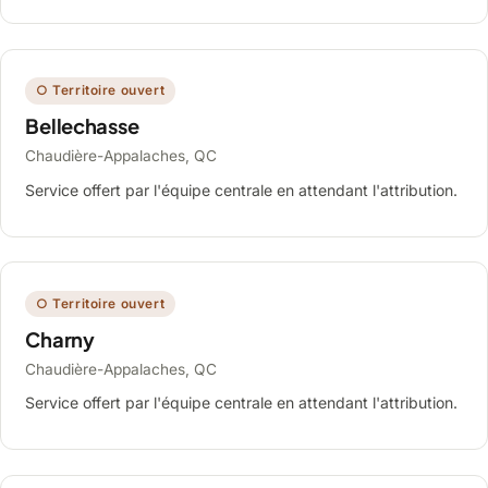
○ Territoire ouvert
Bellechasse
Chaudière-Appalaches, QC
Service offert par l'équipe centrale en attendant l'attribution.
○ Territoire ouvert
Charny
Chaudière-Appalaches, QC
Service offert par l'équipe centrale en attendant l'attribution.