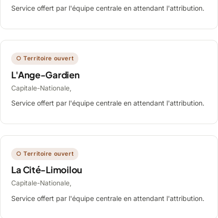
Service offert par l'équipe centrale en attendant l'attribution.
○ Territoire ouvert
L'Ange-Gardien
Capitale-Nationale,
Service offert par l'équipe centrale en attendant l'attribution.
○ Territoire ouvert
La Cité-Limoilou
Capitale-Nationale,
Service offert par l'équipe centrale en attendant l'attribution.