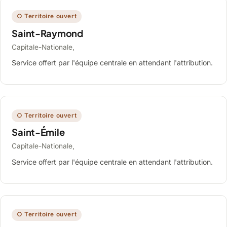
○ Territoire ouvert
Saint-Raymond
Capitale-Nationale,
Service offert par l'équipe centrale en attendant l'attribution.
○ Territoire ouvert
Saint-Émile
Capitale-Nationale,
Service offert par l'équipe centrale en attendant l'attribution.
○ Territoire ouvert