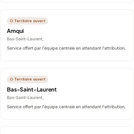
○ Territoire ouvert
Amqui
Bas-Saint-Laurent,
Service offert par l'équipe centrale en attendant l'attribution.
○ Territoire ouvert
Bas-Saint-Laurent
Bas-Saint-Laurent,
Service offert par l'équipe centrale en attendant l'attribution.