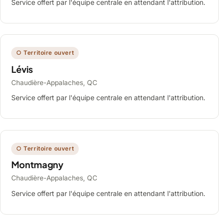
Service offert par l'équipe centrale en attendant l'attribution.
○ Territoire ouvert
Lévis
Chaudière-Appalaches, QC
Service offert par l'équipe centrale en attendant l'attribution.
○ Territoire ouvert
Montmagny
Chaudière-Appalaches, QC
Service offert par l'équipe centrale en attendant l'attribution.