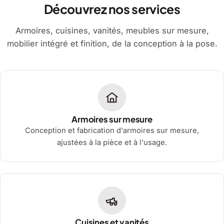
Découvrez nos services
Armoires, cuisines, vanités, meubles sur mesure,
mobilier intégré et finition, de la conception à la pose.
Armoires sur mesure
Conception et fabrication d'armoires sur mesure,
ajustées à la pièce et à l'usage.
Cuisines et vanités