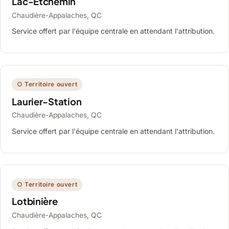
Lac-Etchemin
Chaudière-Appalaches, QC
Service offert par l'équipe centrale en attendant l'attribution.
○ Territoire ouvert
Laurier-Station
Chaudière-Appalaches, QC
Service offert par l'équipe centrale en attendant l'attribution.
○ Territoire ouvert
Lotbinière
Chaudière-Appalaches, QC