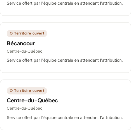
Service offert par l'équipe centrale en attendant l'attribution.
○ Territoire ouvert
Bécancour
Centre-du-Québec,
Service offert par l'équipe centrale en attendant l'attribution.
○ Territoire ouvert
Centre-du-Québec
Centre-du-Québec,
Service offert par l'équipe centrale en attendant l'attribution.