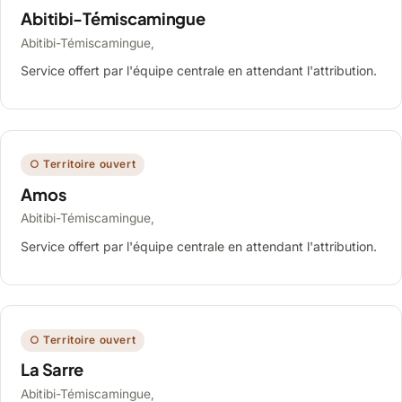
Abitibi-Témiscamingue
Abitibi-Témiscamingue,
Service offert par l'équipe centrale en attendant l'attribution.
○ Territoire ouvert
Amos
Abitibi-Témiscamingue,
Service offert par l'équipe centrale en attendant l'attribution.
○ Territoire ouvert
La Sarre
Abitibi-Témiscamingue,