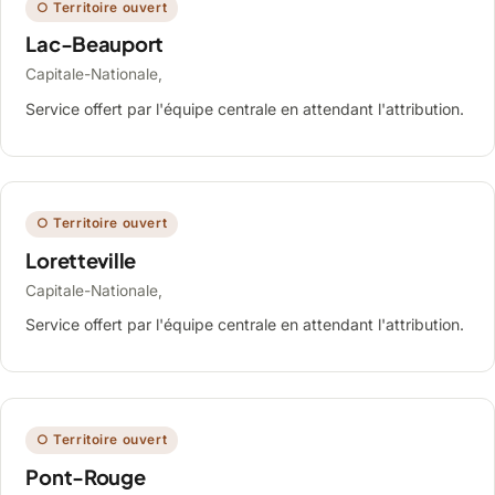
○ Territoire ouvert
Lac-Beauport
Capitale-Nationale,
Service offert par l'équipe centrale en attendant l'attribution.
○ Territoire ouvert
Loretteville
Capitale-Nationale,
Service offert par l'équipe centrale en attendant l'attribution.
○ Territoire ouvert
Pont-Rouge